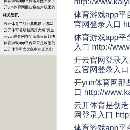
http://www.kai
掌控的“新神族”-开云官网登录
体育游戏app平台这亦然王安宇
入口 http:
第二次进入联排-开云官网登录
开yun体育网那些藏在声线里的
入口 http
体育游戏app平
特性-开云官网登录入口
相关资讯
http://ww
官网登录入口 http:
云开体育二战经典电影：德军
版逃狱别具一格依葫芦画瓢，
云开体育暑期档票房火爆 黄金
看点多多！-开云官网
体育游戏app平
时段影厅坐无虚席8月15日-开
开yun体育网在父亲烽火后赶快
云官网登录入口
成长为厚重有城府的谍战办事
体育游戏app平台哥哥是诚恳的
入口 http://www
家-开云官网登录
党国精英-开云官网登录入口
云开体育和念念象中的还真实
http://
有点不太通常-开云官网登录入
开云官网登录入
口 http://
云官网登录入口 htt
开yun体育网
口 http://www.k
云开体育是创造
网登录入口 http:/
体育游戏app