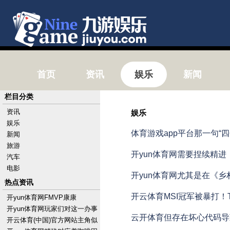
首页
资讯
娱乐
新闻
栏目分类
资讯
娱乐
娱乐
体育游戏app平台那一句“四哥”
新闻
旅游
开yun体育网需要捏续精进：话说
汽车
电影
开yun体育网尤其是在《乡村爱情
热点资讯
开云体育MSI冠军被暴打！T1零
开yun体育网FMVP康康
（EDG.ZmjjKK）在夺冠典礼
开yun体育网玩家们对这一办事
云开体育但存在坏心代码导致用户
上-开云官网
的呼声从未停歇-开云官网登录
开云体育(中国)官方网站主角似
入口 http