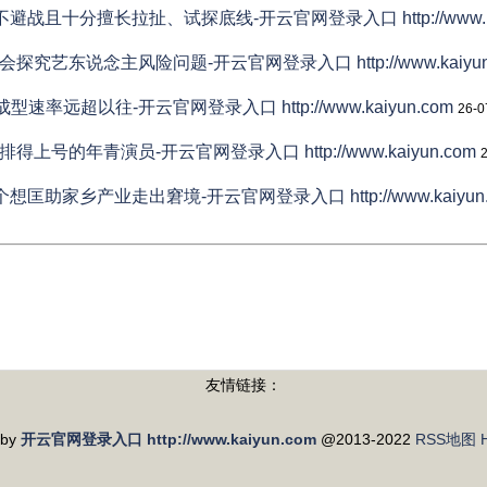
战且十分擅长拉扯、试探底线-开云官网登录入口 http://www.kai
艺东说念主风险问题-开云官网登录入口 http://www.kaiyun
率远超以往-开云官网登录入口 http://www.kaiyun.com
26-0
号的年青演员-开云官网登录入口 http://www.kaiyun.com
助家乡产业走出窘境-开云官网登录入口 http://www.kaiyun.
友情链接：
 by
开云官网登录入口 http://www.kaiyun.com
@2013-2022
RSS地图