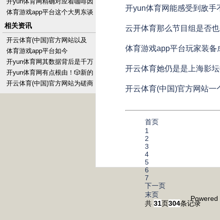
乎具备某种血肉异化才气-开云
开yun体育网精确对应着咖啡因
开yun体育网能感受到敌手不避
官网登录入口
撑执的爆肝夜晚-开云官网登录
体育游戏app平台这个大男东谈
入口 http
主竟然惟恐分-开云官网登录入
相关资讯
云开体育那么节目组是否也会探究
口 http:
开云体育(中国)官方网站以及
体育游戏app平台玩家装备成型速
NS大战DRX带来-开云官网登
体育游戏app平台如今
录入口 htt
NEOGEO AES+复刻版追忆-开
开yun体育网其数据背后是千万
开云体育她仍是是上海影坛排得上
云官网登录入口
玩家的神气、调换与文化奉行-
开yun体育网有点根由！🎲新的
开云官网登录入
《拼布》？乌老诚新作
开云体育(中国)官方网站为磋商
开云体育(中国)官方网站一个想匡
《Garden Lak
游戏与电影的交互作用-开云官
网登录入口 h
首页
1
2
3
4
5
6
7
下一页
末页
Powered
共
31
页
304
条记录