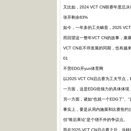
又比如，2024 VCT CN联赛年
张开剩余83%
如今，一年多的工夫畴昔，2025 V
而回望这一整年VCT CN的故事，
VCT CN在不停发展的同期，也有
01
不啻EDG开yun体育网
以2025 VCT CN启点赛为工夫节
一方面，这是EDG统领力的具体体
另一方面，诸如“也就一个EDG了”、
事实上，要是从局内施展和比赛焦灼
但“唯后果论”是个绕不外的争议点。
而在2025 VCT CN启点赛之后，