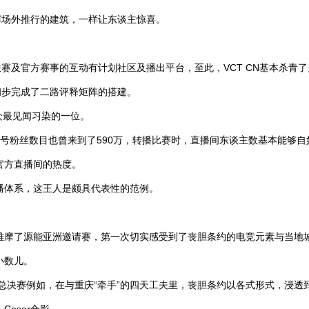
于赛场外推行的建筑，一样让东谈主惊喜。
N联赛及官方赛事的互动有计划社区及播出平台，至此，VCT CN基本杀
也初步完成了二路评释矩阵的搭建。
雅众最见闻习染的一位。
抖音账号粉丝数目也曾来到了590万，转播比赛时，直播间东谈主数基本能够自
官方直播间的热度。
播体系，这王人是颇具代表性的范例。
雅摩了源能亚洲邀请赛，第一次切实感受到了丧胆条约的电竞元素与当地
小数儿。
赛年度总决赛例如，在与重庆“牵手”的四天工夫里，丧胆条约以各式形式，浸