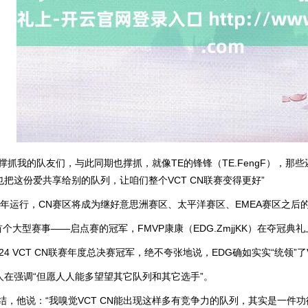
撑抓我的队友们，与此同期也撑抓，就像TE的锋锋（TE.FengF），那
把这份爱共享给别的队列，让咱们整个VCT CN联赛变得更好”
024年运行，CN赛区将成为继好意思洲赛区、太平洋赛区、EMEA赛区
赛首个大型赛事——启点赛的冠军，FMVP康康（EDG.ZmjjKK）在夺冠
2024 VCT CN联赛年度总决赛冠军，绝不夸张地说，EDG确如实实“统领”了
在强调“但愿人人能多望望其它队列和其它选手”。
赛段终结，他说：“我嗅觉VCT CN能出现这样多有竞争力的队列，其实是一