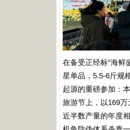
在备受正经标“海鲜
星单品，5.5-6斤
起源的重磅参加：
旅游节上，以169
近半数产量的年度
机鱼防伪体系杀青一