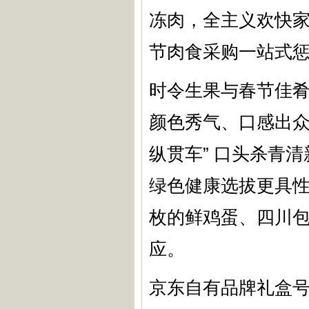
冻肉，全主义欢快
节肉食采购一站式
时令生果与春节佳
颜色秀气、口感出众
纵贯车” 口头杀青
绿色健康选拔更具性价
枚的鲜鸡蛋、四川包
应。
京东自有品牌礼盒