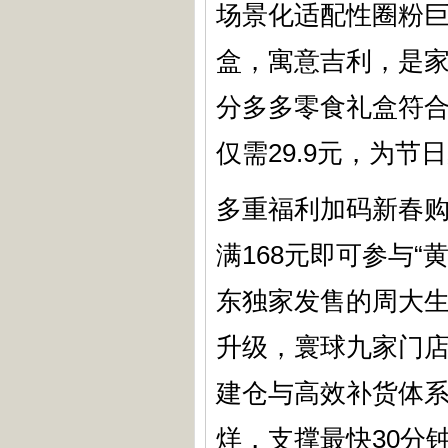
场景化适配性圈粉巨额
盒，寓意吉利，是家
分多多零食礼盒符合
仅需29.9元，为节日聚
多重福利加码新春购
满168元即可参与“
东独家发售的周大生
升级，寰球九家门店
建仓与高效补货体
烊，支撑最快30分