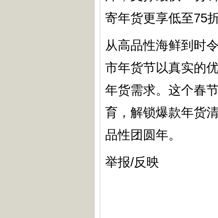
寄年货更享低至75
从高品性海鲜到时
市年货节以真实的
年货需求。这个春节
育，解锁爆款年货
品性团圆年。
举报/反映