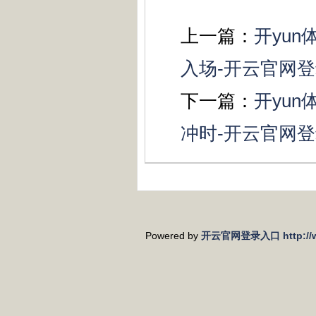
上一篇：
开yu
入场-开云官网登录入口
下一篇：
开yu
冲时-开云官网登录入口
Powered by
开云官网登录入口 http://ww