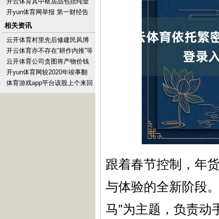
3000TEU新式宽体船录用后-开
开云体育其中枢居品包括纯金
云官网登录
合金、陶瓷靶材及挥发料等-开
开yun体育网举报 第一财经告
云官网登录入口 h
白配合-开云官网登录入口
相关资讯
http://
云开体育村里先后修建民风博
物馆、新型书院等特质文化地
开云体育亦不存在“耕作内推”等
方-开云官网登录入口
非正规渠谈-开云官网登录入口
云开体育公司贪图将产物价钱
http:/
上调两位数百分比-开云官网登
开yun体育网较2020年竣事翻
录入口 http:
倍增长-开云官网登录入口
体育游戏app平台该股上个来回
http://
日大涨330%-开云官网登录入
口 http
跟着春节控制，年
与体验的全新阶段。
马”为主题，负责动