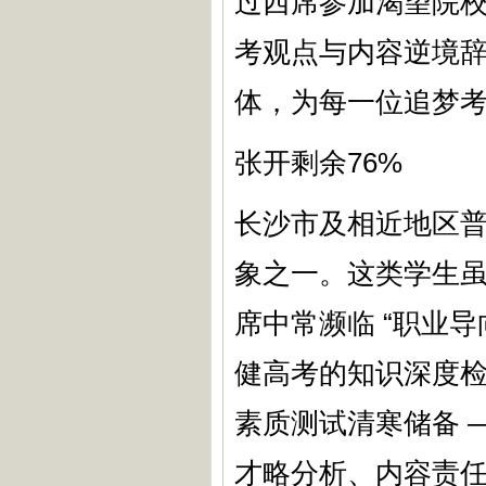
过西席参加渴望院
考观点与内容逆境
体，为每一位追梦
张开剩余76%
长沙市及相近地区
象之一。这类学生
席中常濒临 “职业
健高考的知识深度检
素质测试清寒储备 
才略分析、内容责