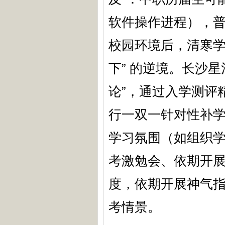
软件操作进程），
校园环境后，清寒学
下” 的逆境。长沙
论”，通过入学测评
行一双一针对性补
学习氛围（如组织
考激勉会、依期开
度，依期开展神气
考情景。