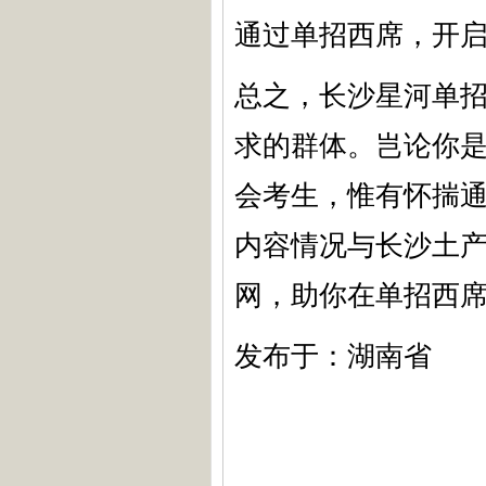
通过单招西席，开
总之，长沙星河单
求的群体。岂论你
会考生，惟有怀揣
内容情况与长沙土产
网，助你在单招西
发布于：湖南省