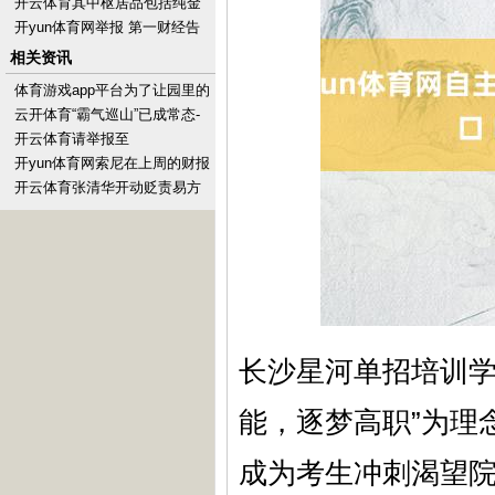
3000TEU新式宽体船录用后-开
开云体育其中枢居品包括纯金
云官网登录
合金、陶瓷靶材及挥发料等-开
开yun体育网举报 第一财经告
云官网登录入口 h
白配合-开云官网登录入口
相关资讯
http://
体育游戏app平台为了让园里的
动物们舒欢畅服渡过这个夏天-
云开体育“霸气巡山”已成常态-
开云官网登录入
开云官网登录入口
开云体育请举报至
http://www.k
talent@huawei.com-开云官网
开yun体育网索尼在上周的财报
登录入口 h
电话会议中承认-开云官网登录
开云体育张清华开动贬责易方
入口 http
达省心呈文-开云官网登录入口
http://w
长沙星河单招培训学
能，逐梦高职”为理
成为考生冲刺渴望