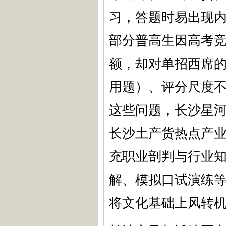
习，答题时易出现
部分普高生因高考
额，却对单招西席
用题）、评分尺度
这些问题，长沙星
长沙土产货热点产
充职业剖判与行业
解、模拟口试演练
将文化基础上风转