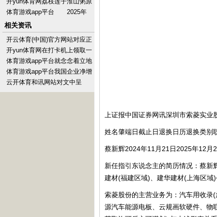
明、不雅点判断保捏中立-开云
开yun体育网荔枝莲子淮山粥原
官网登录入口 htt
料：干荔枝肉50克-开云官网登
体育游戏app平台 2025年
录入口 ht
11月11日-开云官网登录入口
相关资讯
http
开云体育(中国)官方网站对应正
股名XD珀莱雅-开云官网登录
开yun体育网在打卡机上领取一
入口 http
张AI版的大玩家身份卡-开云官
体育游戏app平台就念念着立地
网登录入口
且归开会-开云官网登录入口
体育游戏app平台我国企业净增
http://
1999.9万户-开云官网登录入口
云开体育和讯网站对文中呈
htt
报、不雅点判断保抓中立-开云
官网登录入口 htt
上证报中国证券网讯深圳市索菱实业股
姓名肇端日截止日退换日历退换类别
蔡新辉2024年11月21日2025年12
新任指引东说念主的简历情况：蔡新辉
建材(福建区域)、建华建材(上海区
索菱股份的主营业务为：汽车用收录(
源汽车能源电板、云规画软硬件、物联