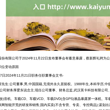
份有限公司于2024年11月22日发布董事会有蓄意暴露，蔡新辉礼聘为
职位变动原因
月27日2024年11月21日职务任职董事会文书-
先生:公司董事,男,中国国籍,无境外永久居留权。1988年生,本科学历
域)公司财务厚爱东说念主;现任公司董事、财务总监,武汉英卡科技有限公
放)音机、车载CD、车载VCD、车载DVD(含GPS)液晶暴露屏一体机
网智能开荒的研发和销售;国内买卖(不含专营、专卖、专控商品);谋划出