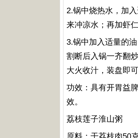
2.锅中烧热水，加
来冲凉水；再加虾
3.锅中加入适量的
割断后入锅一齐翻
大火收汁，装盘即
功效：具有开胃益
效。
荔枝莲子淮山粥
原料：干荔枝肉50