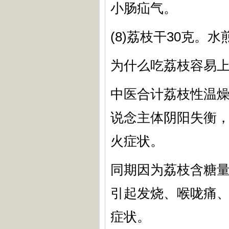
小肠疝气。
(8)荔枝干30克。
为什么吃荔枝容易
中医合计荔枝性温
说念主体阴阳失衡，
火症状。
同期因为荔枝含糖
引起发烧、喉咙痛
症状。