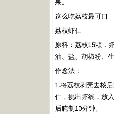
果。
这么吃荔枝最可口
荔枝虾仁
原料：荔枝15颗，虾
油、盐、胡椒粉、
作念法：
1.将荔枝剥壳去核
仁，挑出虾线，放
后腌制10分钟。