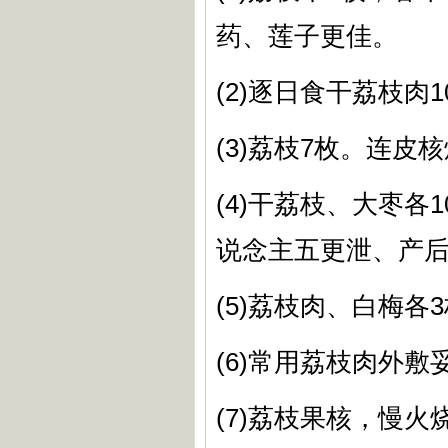
药、莲子更佳。
(2)逐日食干荔枝肉
(3)荔枝7枚。连
(4)干荔枝、大枣各
说念主五更泄、产
(5)荔枝肉、白梅
(6)常用荔枝肉外
(7)荔枝果核，慢