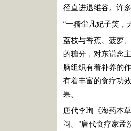
径直进退维谷。许
“一骑尘凡妃子笑，
荔枝与香蕉、菠萝、
的糖分，对东说念
脑组织有着补养的
有着丰富的食疗功
果。
唐代李珣《海药本草
闷。”唐代食疗家孟