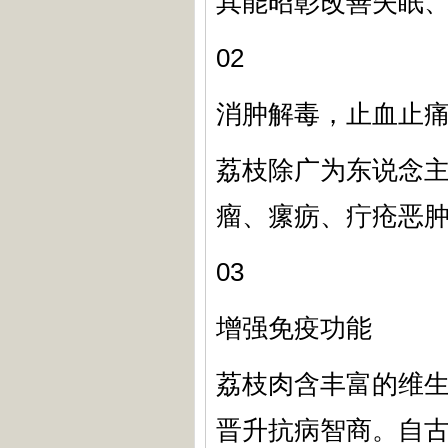
其能昭彰改善失眠
02
消肿解毒，止血止
荔枝除广为东说念
瘤、瘰疬、疔疮恶
03
增强免疫功能
荔枝肉含丰富的维生
晋升抗病智商。自