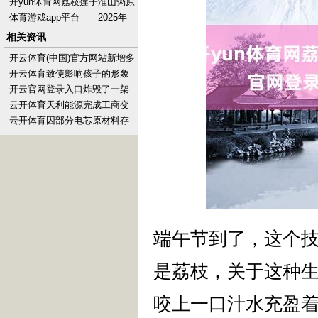
明、不雅点判断保捏中立-开云
开yun体育网荔枝莲子淮山粥原
官网登录入口 htt
料：干荔枝肉50克-开云官网登
体育游戏app平台 2025年
录入口 ht
11月11日-开云官网登录入口
相关资讯
http
开云体育(中国)官方网站新增多
学科合股诊断、院内照护等四
开云体育致使影响孩子的形象
项升值管事-开云
（特等是女孩子）-开云官网登
开云官网登录入口炸毁了一架
录入口 http:
也门航空客机-开云官网登录入
云开体育天利能源完成工商变
口 http://
更登记手续-开云官网登录入口
云开体育因部分电芯原材料存
http://w
在问题-开云官网登录入口
http://www
端午节到了，这个
是荔枝，关于这种
咬上一口汁水充盈