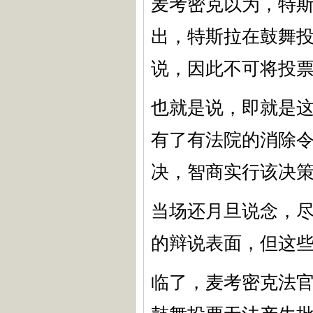
麦考密克以为，特斯
出，特斯拉在鼓舞
说，因此不可将投票
也就是说，即就是
有了有法院的消除
决，智商实行该决
当场还月旦说念，
的辩说表面，但这
临了，麦考密克法官