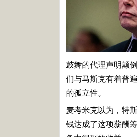
鼓舞的代理声明颠
们与马斯克有着普
的孤立性。
麦考米克以为，特
钱达成了这项薪酬