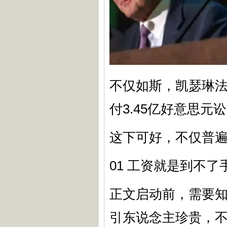
不仅如斯，凯瑟琳
付3.45亿好意思元
这下可好，不仅普
01 工资就是到不了
正文启动前，需要
引东说念主珍贵，