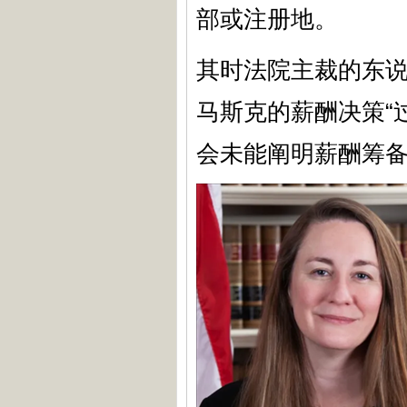
部或注册地。
其时法院主裁的东说
马斯克的薪酬决策“
会未能阐明薪酬筹