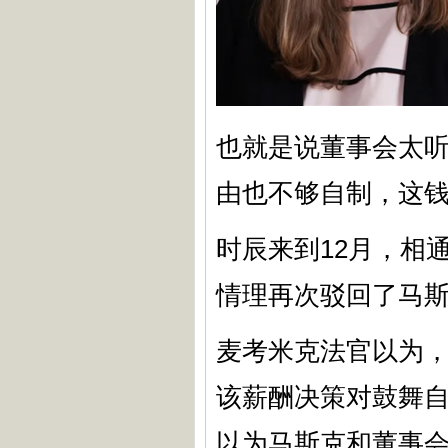
也就是说董事会太
由也不够自制，这
时辰来到12月，相
情理再次驳回了马
麦考米克法官以为
该薪酬决策对鼓舞
以为马斯克和董事