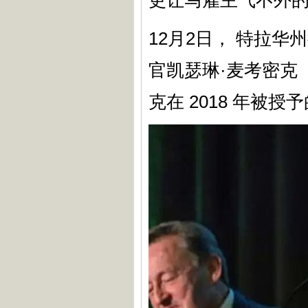
更让马雇主气不外
12月2日， 特拉华州衡平
官凯瑟琳·麦考密克（Ka
克在 2018 年被