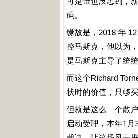
可是谁也没思到，薪
码。
缘故是，2018 年 12
控马斯克，他以为，
是马斯克主导了统
而这个Richard T
状时的价值，只够买两个
但就是这么一个散户
启动受理，本年1月
裁决，让这场风云