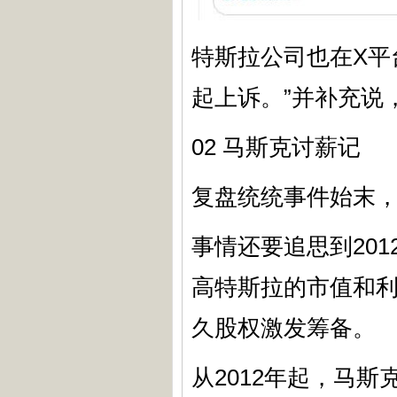
特斯拉公司也在X平
起上诉。”并补充说
02 马斯克讨薪记
复盘统统事件始末，
事情还要追思到20
高特斯拉的市值和利
久股权激发筹备。
从2012年起，马