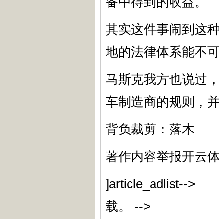
备中得到的收益。
其实这件事闹到这
地的法律体系能不
马斯克我方也说过
车制造商的规则，并
背负裁剪：落木
著作内容举报开云
]article_adl
载。 -->