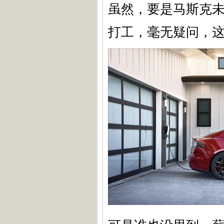
虽然，要是马斯克
打工，毫无疑问，这