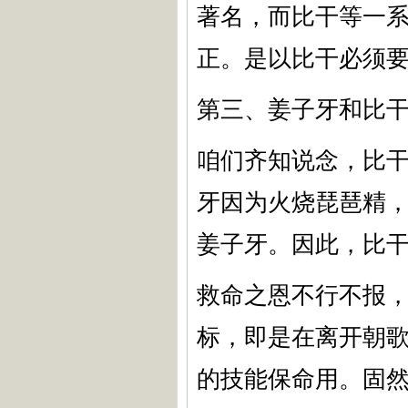
著名，而比干等一
正。是以比干必须
第三、姜子牙和比
咱们齐知说念，比
牙因为火烧琵琶精
姜子牙。因此，比
救命之恩不行不报
标，即是在离开朝
的技能保命用。固