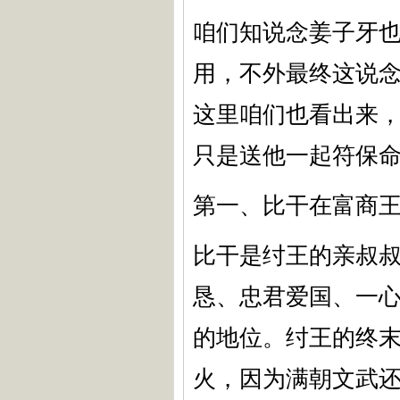
咱们知说念姜子牙
用，不外最终这说
这里咱们也看出来
只是送他一起符保
第一、比干在富商
比干是纣王的亲叔
恳、忠君爱国、一
的地位。纣王的终
火，因为满朝文武