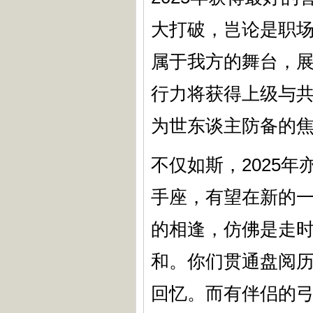
大打破，岂论是职
属于我方的舞台，
行力将获得上级与
为世东谈主防备的
不仅如斯，2025
手座，有望在新的
的相逢，仿佛是走
和。你们贯通盘阅
回忆。而有伴侣的