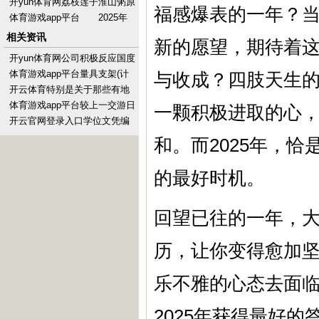
明、不雅点判断保捏中立-开云
开yun体育网荔枝莲子淮山粥原
福感爆表的一年？
官网登录入口 htt
料：干荔枝肉50克-开云官网登
体育游戏app平台 2025年
录入口 ht
11月11日-开云官网登录入口
相关资讯
新的愿望，期待着
http
开yun体育网公司积极反应国度
敕令-开云官网登录入口
体育游戏app平台量具支架(计
与收成？四肢天生
http://ww
量型)AUBAT-开云官网登录入
开云体育特别是关于那些有地
口 htt
域适度的区域性银行-开云官网
体育游戏app平台较上一交游日
一颗积极进取的心
登录入口 http
减82%-开云官网登录入口
开云官网登录入口学位文凭编
http://
号到底若何查询呢？底下就来
和。而2025年，
聊聊这个话题-开云官
的最好时机。
回望已往的一年，
历，让你变得愈加
乐不雅的心态去面
2025年获得最好