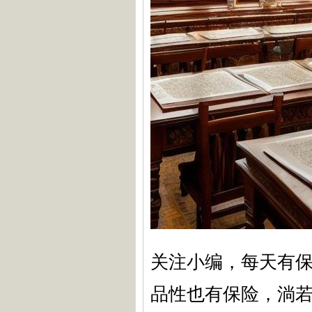
关注小编，每天有保
品性也有保险，淌