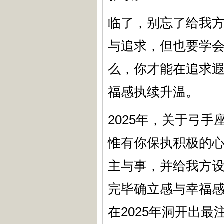
临了，别忘了给我
与追求，但也要学
么，你才能在追求
福感执续升温。
2025年，关于弓
惟有你保执积极的
主与事，并给我方
完毕确立感与幸福
在2025年洞开出最