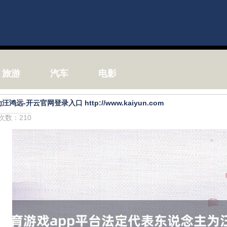
旅游
汽车
电影
-开云官网登录入口 http://www.kaiyun.com
击次数：210