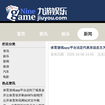
首页
资讯
娱乐
新闻
栏目分类
体育游戏app平台法定代表东说念主为汪鸿远
资讯
发布日期：2025-10-06 14:55 点
娱乐
新闻
旅游
汽车
电影
热点资讯
体育游戏app平台达到了锻真金
不怕火戎行、提高才调的狡计-
开云体育张开剩余66%前哨浑
开云官网登录入
然一体-开云官网登录入口
云开体育和讯网站对文中阐
http://ww