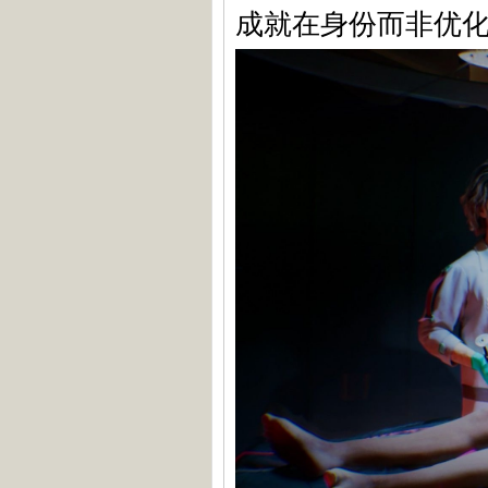
成就在身份而非优