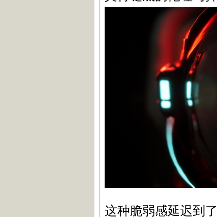
这种脆弱感延迟到了