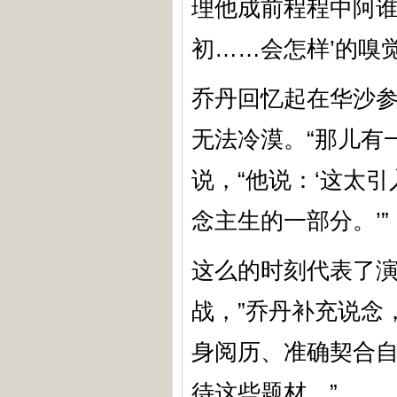
理他成前程程中阿谁
初……会怎样’的嗅觉
乔丹回忆起在华沙
无法冷漠。“那儿有
说，“他说：‘这太
念主生的一部分。’”
这么的时刻代表了演
战，”乔丹补充说念
身阅历、准确契合
待这些题材。”