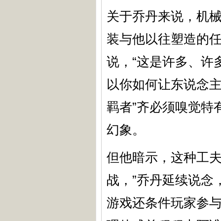
关于乔丹来说，机
装与他以往塑造的任
说，“这是许多、许
以你如何让东说念主
羁者”齐必须嗅觉特
幻象。
但他暗示，这种工夫
战，”乔丹延续说念
游戏还条件玩家参与