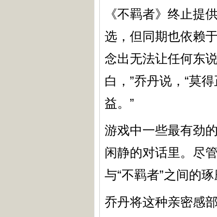
《不羁者》终止提供
选，但同期也依赖
念出无法让任何东说
白，”乔丹说，“莫
益。”
游戏中一些最有劲
闲静的对话里。尽
与“不羁者”之间的
乔丹将这种亲密感部