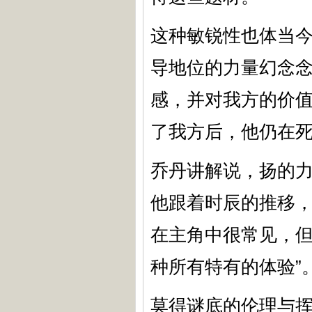
这种敏锐性也体当
导地位的力量幻念
感，并对我方的价
了我方后，他仍在
乔丹讲解说，扬的力
他跟着时辰的推移，
在主角中很常见，但
种所有特有的体验”
莫得谜底的伦理与