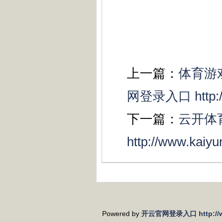
上一篇：
体育游
网登录入口 http://
下一篇：
云开体
http://www.kaiy
Powered by
开云官网登录入口 http://ww