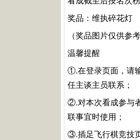
看成截至后按名次榜
奖品：维执碎花灯
（奖品图片仅供参
温馨提醒
①.在登录页面，请
任主谈主员联系；
②.对本次看成参与
联事宜时使用；
③.插足飞行棋竞技