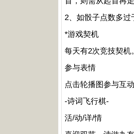
首，则需从起首再
2、如骰子点数多过
*游戏契机
每天有2次竞技契机
参与表情
点击轮播图参与互
-诗词飞行棋-
活/动/详/情