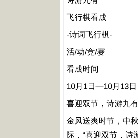
诗游九有
飞行棋看成
-诗词飞行棋-
活/动/竞/赛
看成时间
10月1日—10月13日
喜迎双节，诗游九
金风送爽时节，中
际，“喜迎双节，诗