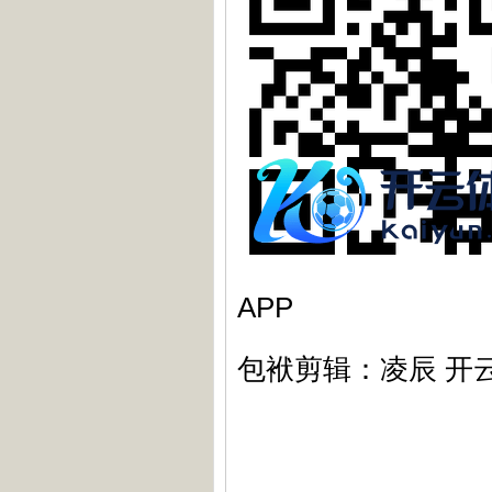
APP
包袱剪辑：凌辰 开