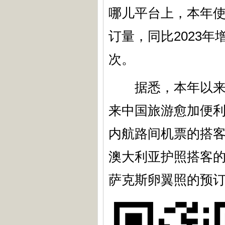
哪儿平台上，本年
订量，同比2023
次。
据悉，本年以来，
来中国旅游愈加便
内航路间机票的搭
澳大利亚护照搭客
萨克斯卵翼照的预订