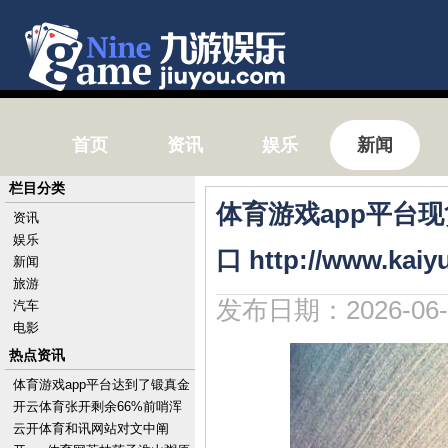
首页
资讯
娱乐
新闻
栏目分类
体育游戏app平台
资讯
娱乐
口 http://www.kaiy
新闻
旅游
发布日期：2026-06-
汽车
电影
热点资讯
体育游戏app平台达到了锻真金
不怕火戎行、提高才调的狡计-
开云体育张开剩余66%前哨浑
开云官网登录入
然一体-开云官网登录入口
云开体育和讯网站对文中阐
http://ww