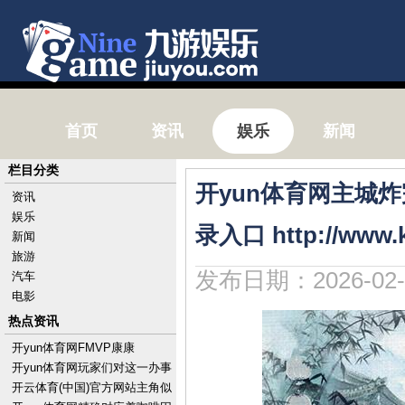
首页
资讯
娱乐
新闻
栏目分类
开yun体育网主城
资讯
娱乐
录入口 http://www.
新闻
旅游
发布日期：2026-02-
汽车
电影
热点资讯
开yun体育网FMVP康康
（EDG.ZmjjKK）在夺冠典礼
开yun体育网玩家们对这一办事
上-开云官网
的呼声从未停歇-开云官网登录
开云体育(中国)官方网站主角似
入口 http